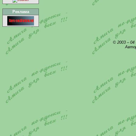
Реклама
© 2003 – 04
Автор