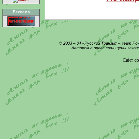
Реклама
© 2003 – 04 «Русский Транзит», team Po
Авторские права защищены закон
Сайт со