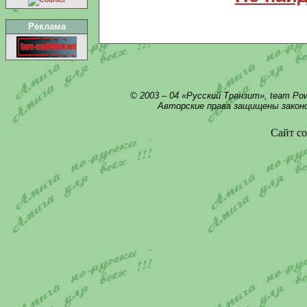
Реклама
© 2003 – 04 «Русский Транзит», team Po
Авторские права защищены закон
Сайт со