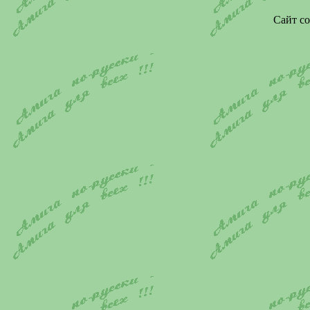
Сайт со