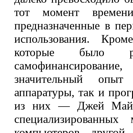
тот момент времени
предназначенные в пе
использования. Кром
которые было р
самофинансирование,
значительный опыт
аппаратуры, так и про
из них — Джей Майн
специализированных
компьютеров, друг