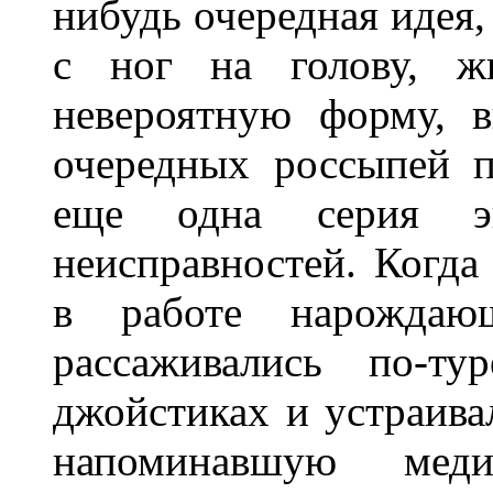
нибудь очередная идея,
с ног на голову, ж
невероятную форму, 
очередных россыпей п
еще одна серия эк
неисправностей. Когда
в работе нарождающ
рассаживались по-ту
джойстиках и устраива
напоминавшую меди