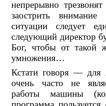
непрерывно трезвонят
заострить внимание 
ситуации следует е
следующий директор бу
Бог, чтобы от такой 
умножения…
Кстати говоря — для 
очень часто не явля
работы машины (кон
программа пользуется