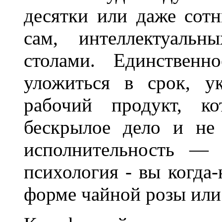
десятки или даже сот
сам, интеллектуальн
столами. Единствен
уложиться в срок, у
рабочий продукт, ко
бескрылое дело и не
исполнительность — 
психология - вы когда
форме чайной розы или