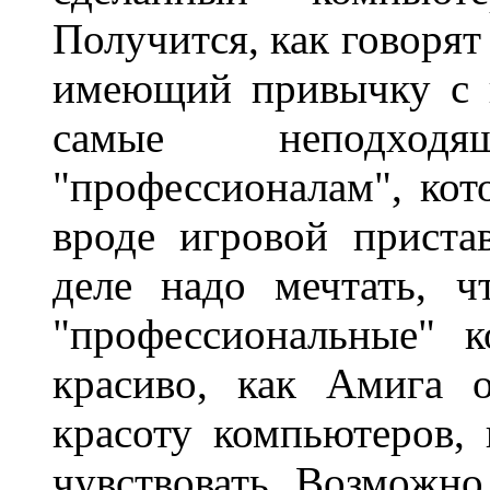
Получится, как говорят 
имеющий привычку с г
самые неподход
"профессионалам", ко
вроде игровой приста
деле надо мечтать, 
"профессиональные" 
красиво, как Амига о
красоту компьютеров,
чувствовать. Возможно,