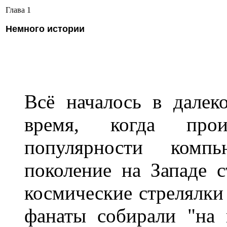
Глава 1
Немного истории
Всё началось в далек
время, когда про
популярности комп
поколение на Западе с
космические стрелялки 
фанаты собирали "на