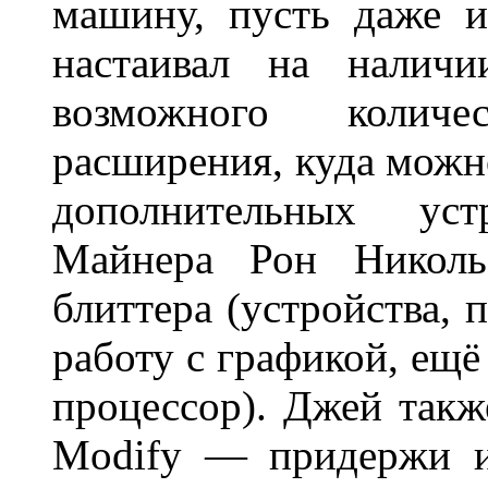
машину, пусть даже 
настаивал на наличи
возможного количе
расширения, куда можн
дополнительных ус
Майнера Рон Николь
блиттера (устройства, 
работу с графикой, ещё
процессор). Джей так
Modify — придержи и