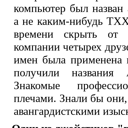
компьютер был назван
а не каким-нибудь ТХХ
времени скрыть от 
компании четырех друзе
имен была применена 
получили названия 
Знакомые професси
плечами. Знали бы они,
авангардистскими изыс