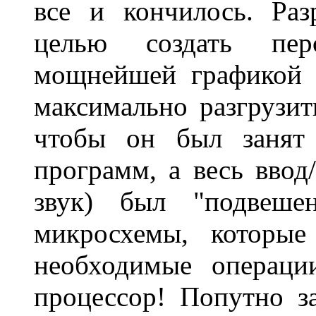
все и кончилось. Раз
целью создать пер
мощнейшей графикой 
максимально разгрузит
чтобы он был занят 
программ, а весь ввод/
звук) был "подвешен
микросхемы, которые
необходимые операци
процессор! Попутно з